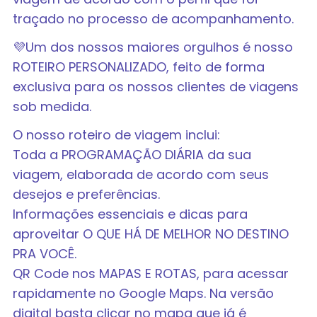
traçado no processo de acompanhamento.
💜Um dos nossos maiores orgulhos é nosso
ROTEIRO PERSONALIZADO, feito de forma
exclusiva para os nossos clientes de viagens
sob medida.
O nosso roteiro de viagem inclui:
Toda a PROGRAMAÇÃO DIÁRIA da sua
viagem, elaborada de acordo com seus
desejos e preferências.
Informações essenciais e dicas para
aproveitar O QUE HÁ DE MELHOR NO DESTINO
PRA VOCÊ.
QR Code nos MAPAS E ROTAS, para acessar
rapidamente no Google Maps. Na versão
digital basta clicar no mapa que já é