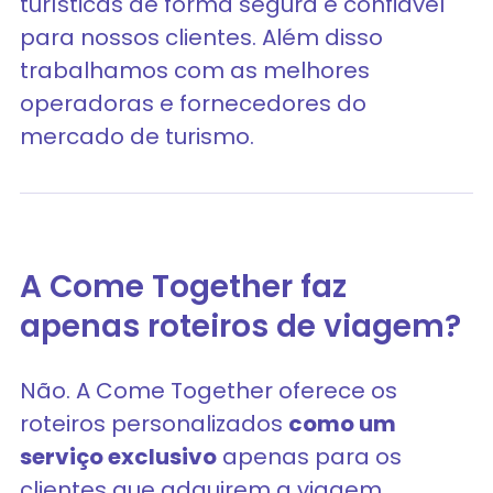
turísticas de forma segura e confiável
para nossos clientes. Além disso
trabalhamos com as melhores
operadoras e fornecedores do
mercado de turismo.
A Come Together faz
apenas roteiros de viagem?
Não. A Come Together oferece os
roteiros personalizados
como um
serviço exclusivo
apenas para os
clientes que adquirem a viagem