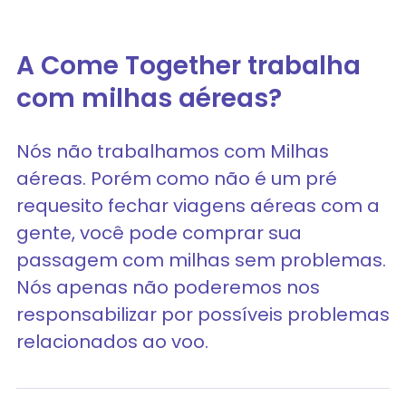
A Come Together trabalha
com milhas aéreas?
Nós não trabalhamos com Milhas
aéreas. Porém como não é um pré
requesito fechar viagens aéreas com a
gente, você pode comprar sua
passagem com milhas sem problemas.
Nós apenas não poderemos nos
responsabilizar por possíveis problemas
relacionados ao voo.