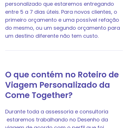
personalizado que estaremos entregando
entre 5 a 7 dias úteis. Para novos clientes, o
primeiro orçamento e uma possível refação
do mesmo, ou um segundo orçamento para
um destino diferente não tem custo.
O que contém no Roteiro de
Viagem Personalizado da
Come Together?
Durante toda a assessoria e consultoria
estaremos trabalhando no Desenho da
viagem de acordo com o perfil que foi