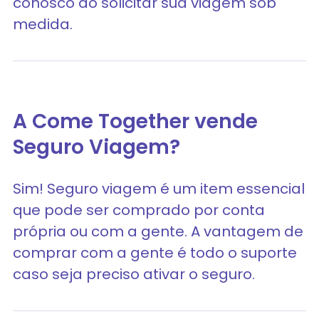
conosco ao solicitar sua viagem sob
medida.
A Come Together vende
Seguro Viagem?
Sim! Seguro viagem é um item essencial
que pode ser comprado por conta
própria ou com a gente. A vantagem de
comprar com a gente é todo o suporte
caso seja preciso ativar o seguro.