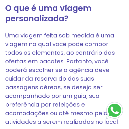
O que é uma viagem
personalizada?
Uma viagem feita sob medida é uma
viagem na qual você pode compor
todos os elementos, ao contrário das
ofertas em pacotes. Portanto, você
poderá escolher se a agência deve
cuidar da reserva do das suas
passagens aéreas, se deseja ser
acompanhado por um guia, sua
preferência por refeições e
acomodações ou até mesmo pelas
atividades a serem realizadas no local.