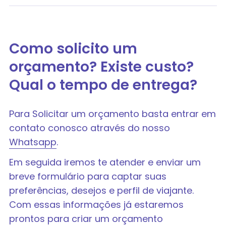
Como solicito um
orçamento? Existe custo?
Qual o tempo de entrega?
Para Solicitar um orçamento basta entrar em
contato conosco através do nosso
Whatsapp
.
Em seguida iremos te atender e enviar um
breve formulário para captar suas
preferências, desejos e perfil de viajante.
Com essas informações já estaremos
prontos para criar um orçamento