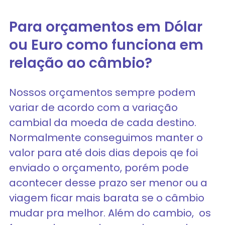
Para orçamentos em Dólar
ou Euro como funciona em
relação ao câmbio?
Nossos orçamentos sempre podem
variar de acordo com a variação
cambial da moeda de cada destino.
Normalmente conseguimos manter o
valor para até dois dias depois qe foi
enviado o orçamento, porém pode
acontecer desse prazo ser menor ou a
viagem ficar mais barata se o câmbio
mudar pra melhor. Além do cambio, os