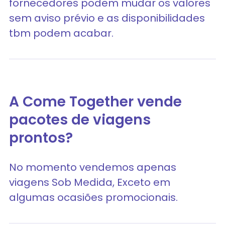
fornecedores podem mudar os valores
sem aviso prévio e as disponibilidades
tbm podem acabar.
A Come Together vende
pacotes de viagens
prontos?
No momento vendemos apenas
viagens Sob Medida, Exceto em
algumas ocasiões promocionais.