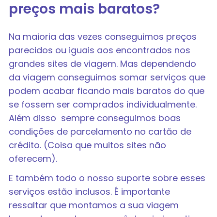
preços mais baratos?
Na maioria das vezes conseguimos preços
parecidos ou iguais aos encontrados nos
grandes sites de viagem. Mas dependendo
da viagem conseguimos somar serviços que
podem acabar ficando mais baratos do que
se fossem ser comprados individualmente.
Além disso sempre conseguimos boas
condições de parcelamento no cartão de
crédito. (Coisa que muitos sites não
oferecem).
E também todo o nosso suporte sobre esses
serviços estão inclusos. É importante
ressaltar que montamos a sua viagem