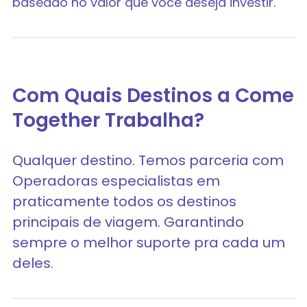
baseado no valor que você deseja investir.
Com Quais Destinos a Come
Together Trabalha?
Qualquer destino. Temos parceria com
Operadoras especialistas em
praticamente todos os destinos
principais de viagem. Garantindo
sempre o melhor suporte pra cada um
deles.