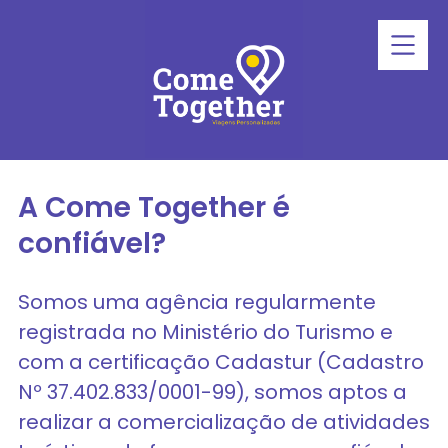
A Come Together é
confiável?
Somos uma agência regularmente
registrada no Ministério do Turismo e
com a certificação Cadastur (Cadastro
Nº 37.402.833/0001-99), somos aptos a
realizar a comercialização de atividades