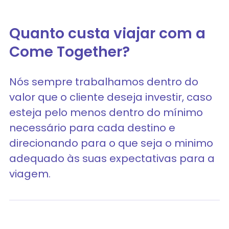
Quanto custa viajar com a
Come Together?
Nós sempre trabalhamos dentro do
valor que o cliente deseja investir, caso
esteja pelo menos dentro do mínimo
necessário para cada destino e
direcionando para o que seja o minimo
adequado às suas expectativas para a
viagem.