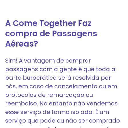
A Come Together Faz
compra de Passagens
Aéreas?
Sim! A vantagem de comprar
passagens com a gente é que toda a
parte burocrática será resolvida por
nós, em caso de cancelamento ou em
protocolos de remarcação ou
reembolso. No entanto não vendemos
esse serviço de forma isolada. É um
serviço que pode ou não ser comprado