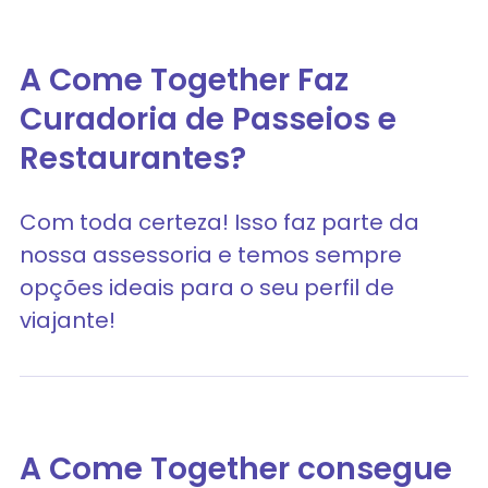
A Come Together Faz
Curadoria de Passeios e
Restaurantes?
Com toda certeza! Isso faz parte da
nossa assessoria e temos sempre
opções ideais para o seu perfil de
viajante!
A Come Together consegue