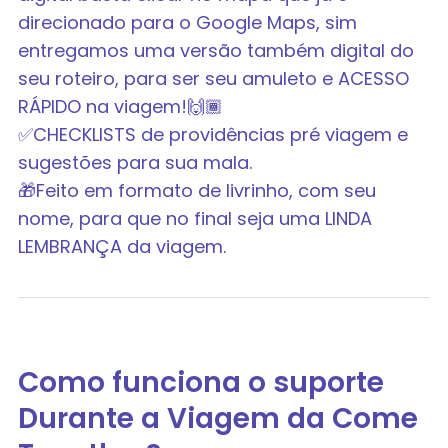
direcionado para o Google Maps, sim
entregamos uma versão também digital do
seu roteiro, para ser seu amuleto e ACESSO
RÁPIDO na viagem!🙌🏾
✅CHECKLISTS de providências pré viagem e
sugestões para sua mala.
🎁Feito em formato de livrinho, com seu
nome, para que no final seja uma LINDA
LEMBRANÇA da viagem.
Como funciona o suporte
Durante a Viagem da Come