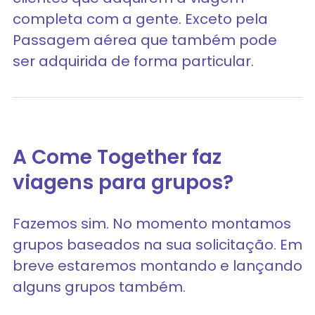
completa com a gente. Exceto pela
Passagem aérea que também pode
ser adquirida de forma particular.
A Come Together faz
viagens para grupos?
Fazemos sim. No momento montamos
grupos baseados na sua solicitação. Em
breve estaremos montando e lançando
alguns grupos também.