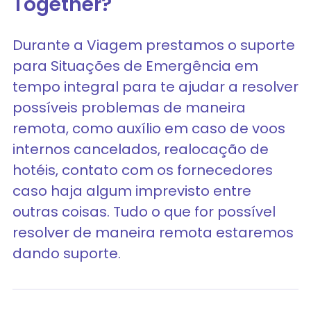
Together?
Durante a Viagem prestamos o suporte
para Situações de Emergência em
tempo integral para te ajudar a resolver
possíveis problemas de maneira
remota, como auxílio em caso de voos
internos cancelados, realocação de
hotéis, contato com os fornecedores
caso haja algum imprevisto entre
outras coisas. Tudo o que for possível
resolver de maneira remota estaremos
dando suporte.